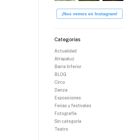
¡Nos vemos en Instagram!
Categorías
Actualidad
Atrapaluz
Barra Inferior
BLOG
Circo
Danza
Exposiciones
Ferias y festivales
Fotografía
Sin categoría
Teatro