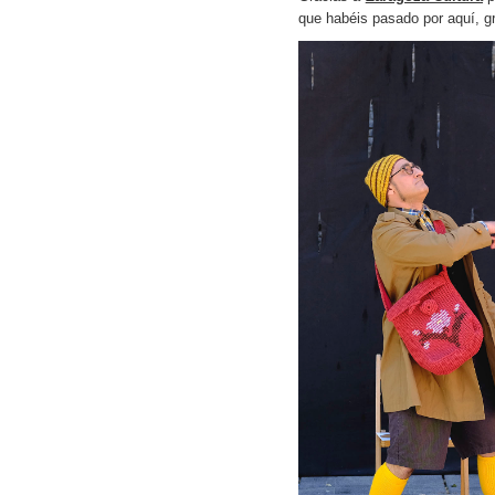
que habéis pasado por aquí, g