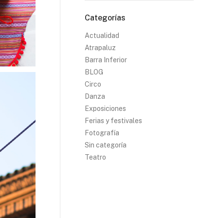
Categorías
Actualidad
Atrapaluz
Barra Inferior
BLOG
Circo
Danza
Exposiciones
Ferias y festivales
Fotografía
Sin categoría
Teatro