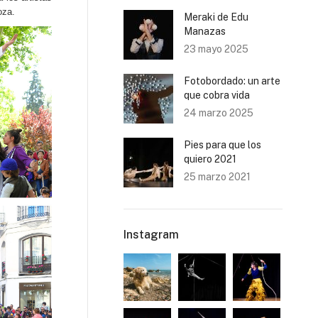
oza.
Meraki de Edu
Manazas
23 mayo 2025
Fotobordado: un arte
que cobra vida
24 marzo 2025
Pies para que los
quiero 2021
25 marzo 2021
Instagram