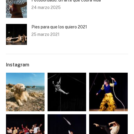
Fotobordado: un arte que cobra vida
24 marzo 2025
Pies para que los quiero 2021
25 marzo 2021
Instagram