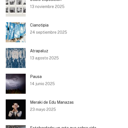
13 noviembre 2025
Cianotipia
24 septiembre 2025
Atrapaluz
13 agosto 2025
Pausa
14 junio 2025
Meraki de Edu Manazas
23 mayo 2025