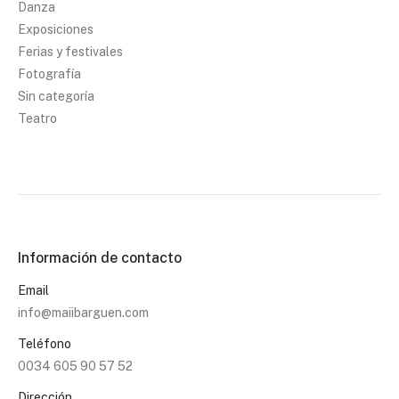
Danza
Exposiciones
Ferias y festivales
Fotografía
Sin categoría
Teatro
Información de contacto
Email
info@maiibarguen.com
Teléfono
0034 605 90 57 52
Dirección