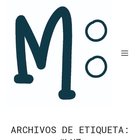
ARCHIVOS DE ETIQUETA: