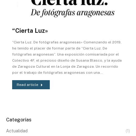
“Cierta Luz»
“Cierta Luz. De fotógrafas aragonesas» Comenzando el 2019,
he tenido el placer de formar parte de “Cierta Luz. De
fotógrafas aragonesas”. Una exposición comisariada por el
Colectivo 4F, el precioso diseño de Susana Blasco, y la ayuda
de Zaragoza Cultural en la Lonja de Zaragoza. Un recorrido
por el trabajo de fotógrafas aragonesas con una…
Read article
Categorías
Actualidad
(1)