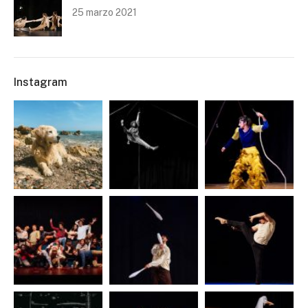
25 marzo 2021
Instagram