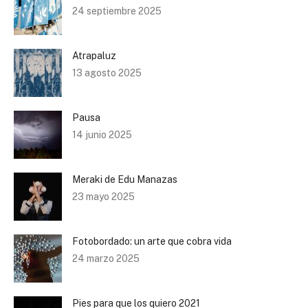
24 septiembre 2025
Atrapaluz
13 agosto 2025
Pausa
14 junio 2025
Meraki de Edu Manazas
23 mayo 2025
Fotobordado: un arte que cobra vida
24 marzo 2025
Pies para que los quiero 2021