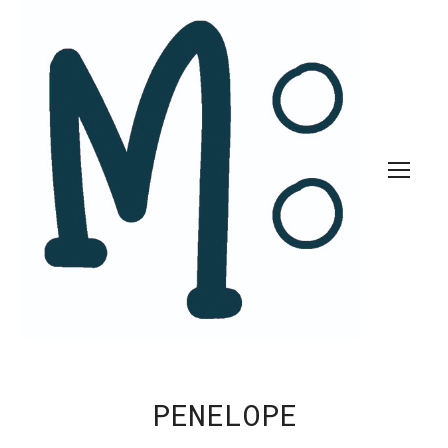
PENELOPE