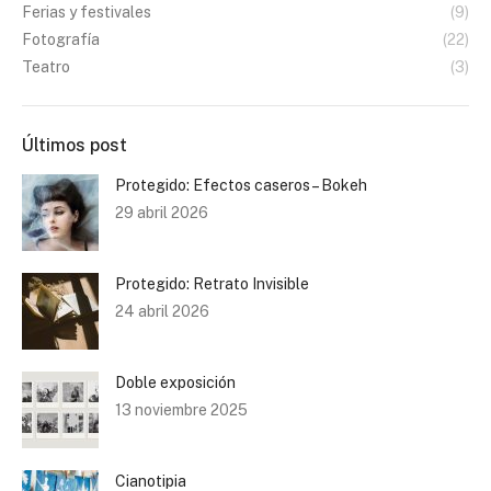
Ferias y festivales
(9)
Fotografía
(22)
Teatro
(3)
Últimos post
Protegido: Efectos caseros – Bokeh
29 abril 2026
Protegido: Retrato Invisible
24 abril 2026
Doble exposición
13 noviembre 2025
Cianotipia