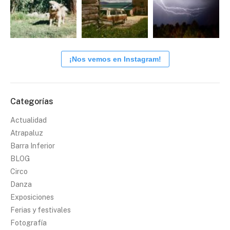
¡Nos vemos en Instagram!
Categorías
Actualidad
Atrapaluz
Barra Inferior
BLOG
Circo
Danza
Exposiciones
Ferias y festivales
Fotografía