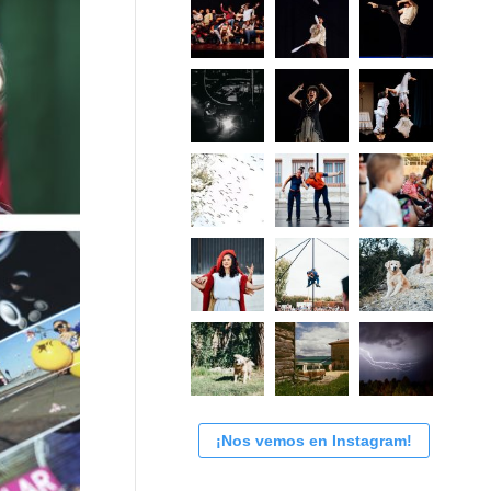
¡Nos vemos en Instagram!