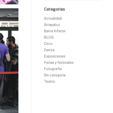
Categorías
Actualidad
Atrapaluz
Barra Inferior
BLOG
Circo
Danza
Exposiciones
Ferias y festivales
Fotografía
Sin categoría
Teatro