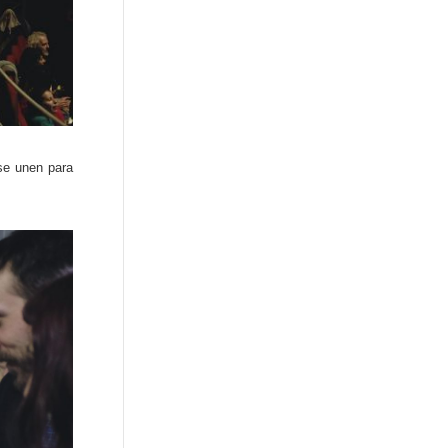
 se unen para