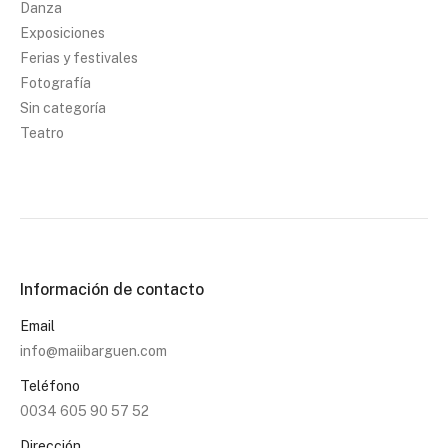
Danza
Exposiciones
Ferias y festivales
Fotografía
Sin categoría
Teatro
Información de contacto
Email
info@maiibarguen.com
Teléfono
0034 605 90 57 52
Dirección