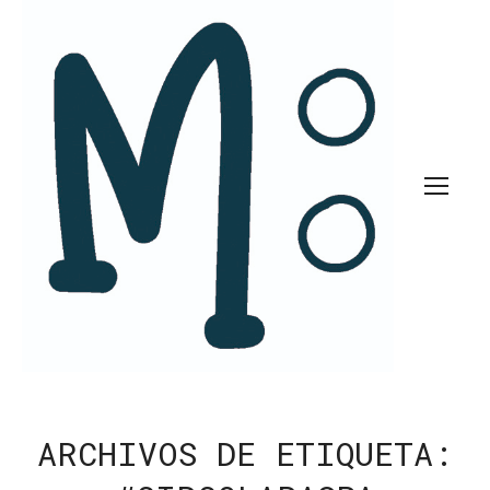
ARCHIVOS DE ETIQUETA: