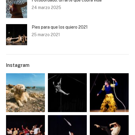
Fotobordado: un arte que cobra vida
24 marzo 2025
Pies para que los quiero 2021
25 marzo 2021
Instagram