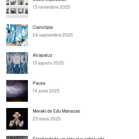
13 noviembre 2025
Cianotipia
24 septiembre 2025
Atrapaluz
13 agosto 2025
Pausa
14 junio 2025
Meraki de Edu Manazas
23 mayo 2025