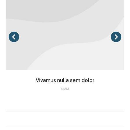
Vivamus nulla sem dolor
SMM