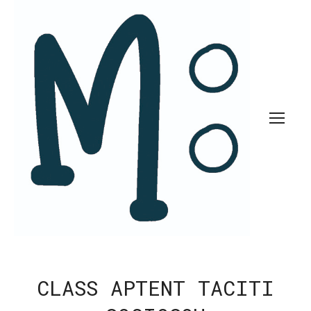
CLASS APTENT TACITI