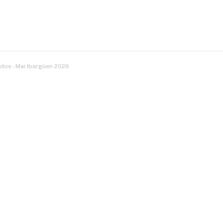
dos - Mai Ibargüen 2026