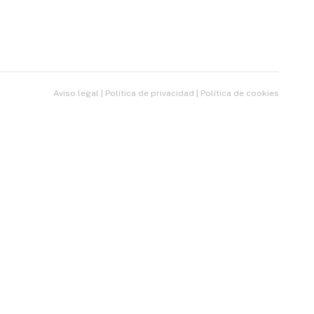
Aviso legal
|
Política de privacidad
|
Política de cookies