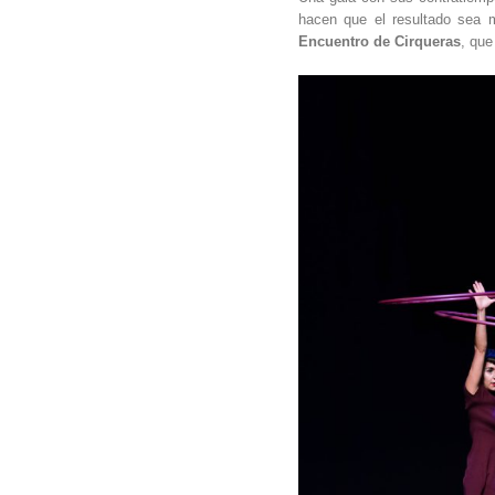
hacen que el resultado sea 
Encuentro de Cirqueras
, que